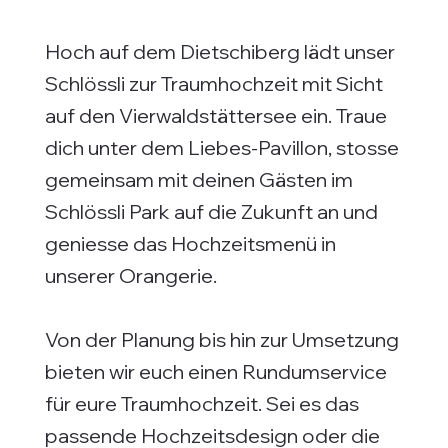
Hoch auf dem Dietschiberg lädt unser
Schlössli zur Traumhochzeit mit Sicht
auf den Vierwaldstättersee ein. Traue
dich unter dem Liebes-Pavillon, stosse
gemeinsam mit deinen Gästen im
Schlössli Park auf die Zukunft an und
geniesse das Hochzeitsmenü in
unserer Orangerie.
Von der Planung bis hin zur Umsetzung
bieten wir euch einen Rundumservice
für eure Traumhochzeit. Sei es das
passende Hochzeitsdesign oder die