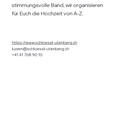
stimmungsvolle Band, wir organisieren
für Euch die Hochzeit von A-Z.
https://www.schloessli-utenberg.ch
luzern@schloessli-utenberg.ch
+41 41 768 90 10