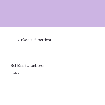
zurück zur Übersicht
Schlössli Utenberg
Location