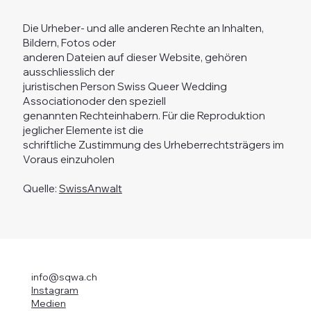
Die Urheber- und alle anderen Rechte an Inhalten,
Bildern, Fotos oder
anderen Dateien auf dieser Website, gehören
ausschliesslich der
juristischen Person Swiss Queer Wedding
Associationoder den speziell
genannten Rechteinhabern. Für die Reproduktion
jeglicher Elemente ist die
schriftliche Zustimmung des Urheberrechtsträgers im
Voraus einzuholen
Quelle:
SwissAnwalt
info@sqwa.ch
Instagram
Medien