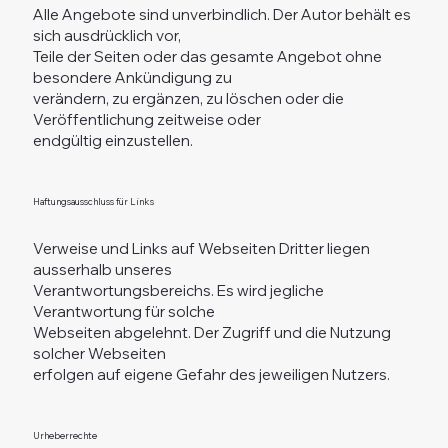
Alle Angebote sind unverbindlich. Der Autor behält es
sich ausdrücklich vor,
Teile der Seiten oder das gesamte Angebot ohne
besondere Ankündigung zu
verändern, zu ergänzen, zu löschen oder die
Veröffentlichung zeitweise oder
endgültig einzustellen.
Haftungsausschluss für Links
Verweise und Links auf Webseiten Dritter liegen
ausserhalb unseres
Verantwortungsbereichs. Es wird jegliche
Verantwortung für solche
Webseiten abgelehnt. Der Zugriff und die Nutzung
solcher Webseiten
erfolgen auf eigene Gefahr des jeweiligen Nutzers.
Urheberrechte