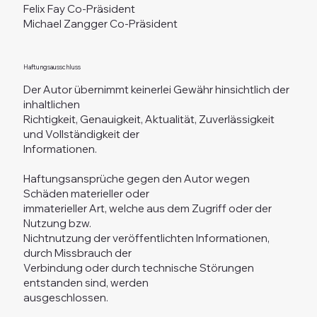
Felix Fay Co-Präsident
Michael Zangger Co-Präsident
Haftungsausschluss
Der Autor übernimmt keinerlei Gewähr hinsichtlich der
inhaltlichen
Richtigkeit, Genauigkeit, Aktualität, Zuverlässigkeit
und Vollständigkeit der
Informationen.
Haftungsansprüche gegen den Autor wegen
Schäden materieller oder
immaterieller Art, welche aus dem Zugriff oder der
Nutzung bzw.
Nichtnutzung der veröffentlichten Informationen,
durch Missbrauch der
Verbindung oder durch technische Störungen
entstanden sind, werden
ausgeschlossen.