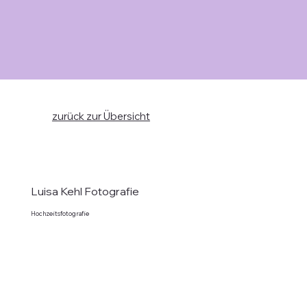
zurück zur Übersicht
Luisa Kehl Fotografie
Hochzeitsfotografie