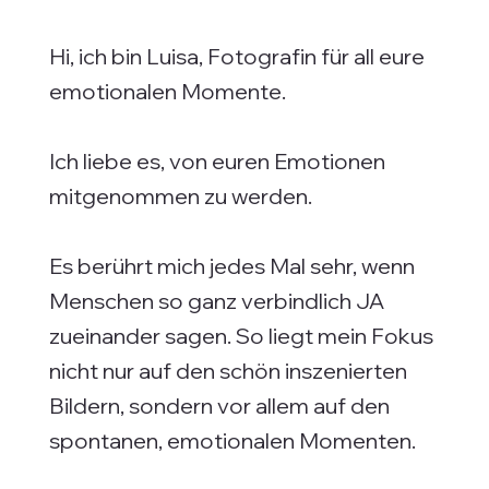
Hi, ich bin Luisa, Fotografin für all eure
emotionalen Momente.
Ich liebe es, von euren Emotionen
mitgenommen zu werden.
Es berührt mich jedes Mal sehr, wenn
Menschen so ganz verbindlich JA
zueinander sagen. So liegt mein Fokus
nicht nur auf den schön inszenierten
Bildern, sondern vor allem auf den
spontanen, emotionalen Momenten.