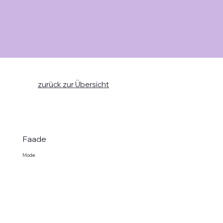
zurück zur Übersicht
Faade
Mode