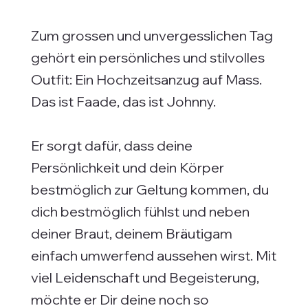
Zum grossen und unvergesslichen Tag
gehört ein persönliches und stilvolles
Outfit: Ein Hochzeitsanzug auf Mass.
Das ist Faade, das ist Johnny.
Er sorgt dafür, dass deine
Persönlichkeit und dein Körper
bestmöglich zur Geltung kommen, du
dich bestmöglich fühlst und neben
deiner Braut, deinem Bräutigam
einfach umwerfend aussehen wirst. Mit
viel Leidenschaft und Begeisterung,
möchte er Dir deine noch so