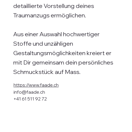
detaillierte Vorstellung deines
Traumanzugs ermöglichen.
Aus einer Auswahl hochwertiger
Stoffe und unzähligen
Gestaltungsmöglichkeiten kreiert er
mit Dir gemeinsam dein persönliches
Schmuckstück auf Mass.
https://www.faade.ch
info@faade.ch
+41 61 511 92 72