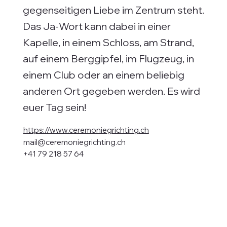
gegenseitigen Liebe im Zentrum steht.
Das Ja-Wort kann dabei in einer
Kapelle, in einem Schloss, am Strand,
auf einem Berggipfel, im Flugzeug, in
einem Club oder an einem beliebig
anderen Ort gegeben werden. Es wird
euer Tag sein!
https://www.ceremoniegrichting.ch
mail@ceremoniegrichting.ch
+41 79 218 57 64