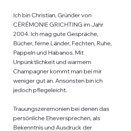
Ich bin Christian, Gründer von
CÉRÉMONIE GRICHTING im Jahr
2004. Ich mag gute Gespräche,
Bücher, ferne Länder, Fechten, Ruhe,
Pappeln und Habanos. Mit
Unpünktlichkeit und warmem
Champagner kommt man bei mir
weniger gut an. Ansonsten bin ich
jedoch pflegeleicht.
Trauungszeremonien bei denen das
persönliche Eheversprechen, als
Bekenntnis und Ausdruck der